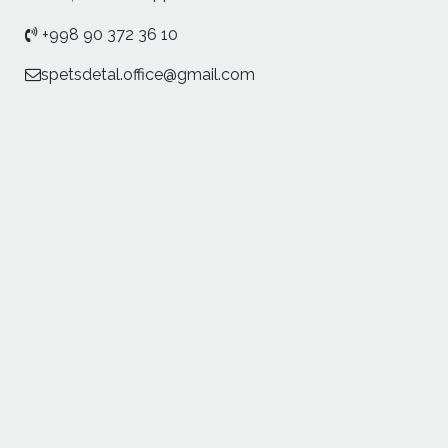
+998 90 372 36 10
spetsdetal.office@gmail.com