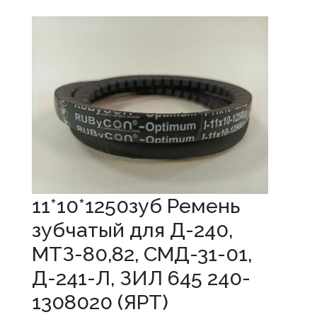
11*10*1250зуб Ремень
зубчатый для Д-240,
МТЗ-80,82, СМД-31-01,
Д-241-Л, ЗИЛ 645 240-
1308020 (ЯРТ)