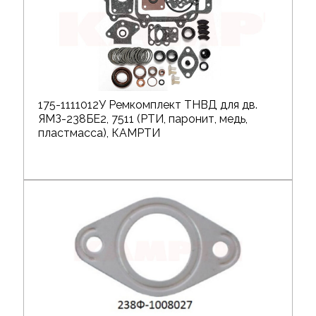
175-1111012У Ремкомплект ТНВД для дв.
ЯМЗ-238БЕ2, 7511 (РТИ, паронит, медь,
пластмасса), КАМРТИ