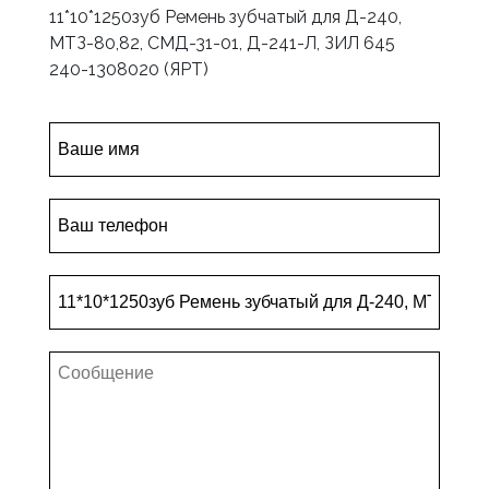
11*10*1250зуб Ремень зубчатый для Д-240,
МТЗ-80,82, СМД-31-01, Д-241-Л, ЗИЛ 645
240-1308020 (ЯРТ)