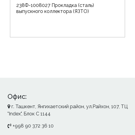
238Ф-1008027 Прокладка (сталь)
выпускного коллектора (ЯЗТО)
Офис:
г. Ташкент, Янгихаетский район, ул.Райхон, 107, ТЦ
"Index", Блок С 1144
+998 90 372 36 10