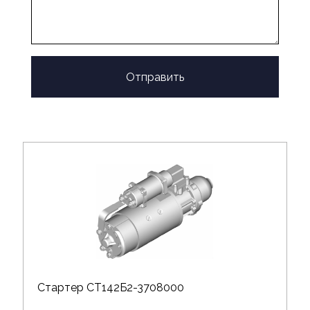
Отправить
Стартер СТ142Б2-3708000