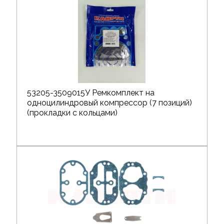
53205-3509015У Ремкомплект на
одноцилиндровый компрессор (7 позиций)
(прокладки с кольцами)