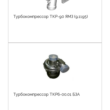
Турбокомпрессор ТКР-90 ЯМЗ (9.1195)
Турбокомпрессор ТКР6-00.01 БЗА