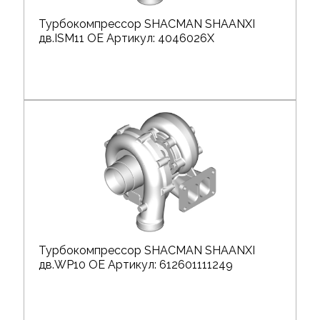
Турбокомпрессор SHACMAN SHAANXI
дв.ISM11 OE Артикул: 4046026X
Турбокомпрессор SHACMAN SHAANXI
дв.WP10 OE Артикул: 612601111249