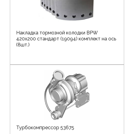
Накладка тормозной колодки BPW
420х200 стандарт (19094) комплект на ось
(8шт.)
Турбокомпрессор 53675