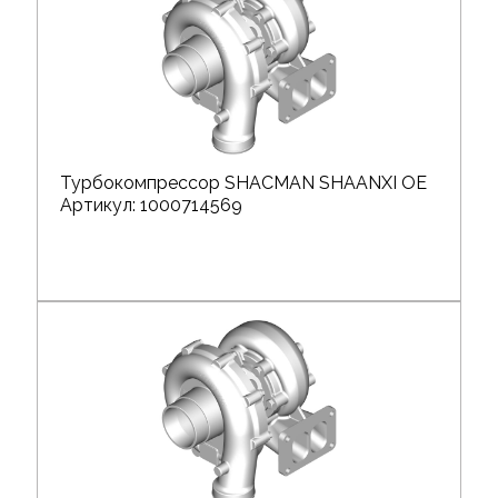
Турбокомпрессор SHACMAN SHAANXI OE
Артикул: 1000714569