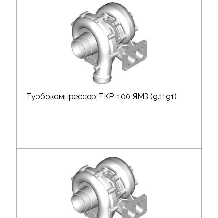
Турбокомпрессор ТКР-100 ЯМЗ (9.1191)