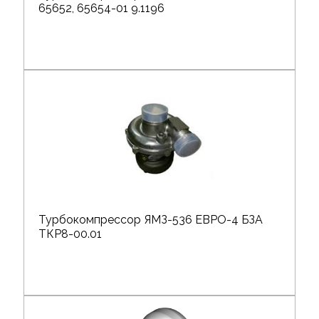
65652, 65654-01 9.1196
Турбокомпрессор ЯМЗ-536 ЕВРО-4 БЗА
ТКР8-00.01