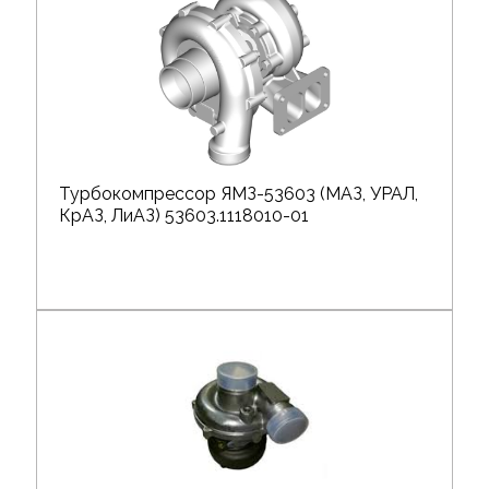
Турбокомпрессор ЯМЗ-53603 (МАЗ, УРАЛ,
КрАЗ, ЛиАЗ) 53603.1118010-01