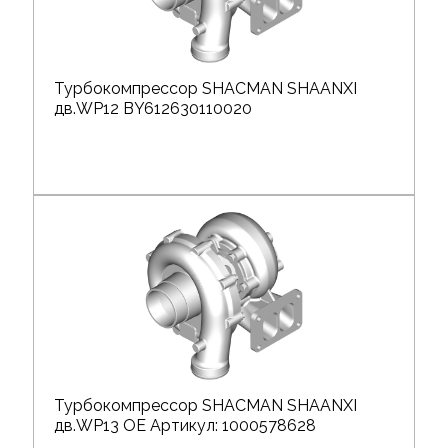
Турбокомпрессор SHACMAN SHAANXI
дв.WP12 BY612630110020
Турбокомпрессор SHACMAN SHAANXI
дв.WP13 OE Артикул: 1000578628