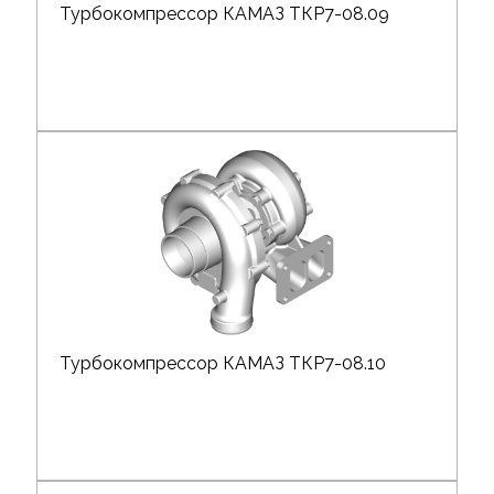
Турбокомпрессор КАМАЗ ТКР7-08.09
Турбокомпрессор КАМАЗ ТКР7-08.10