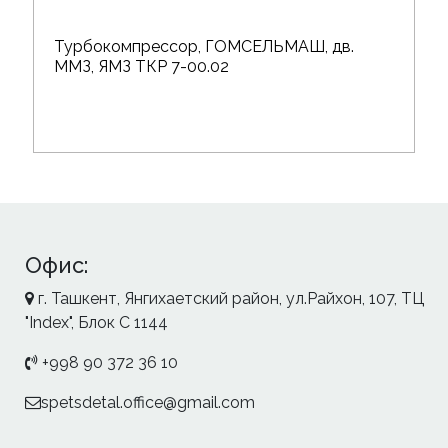
Турбокомпрессор, ГОМСЕЛЬМАШ, дв.
ММЗ, ЯМЗ ТКР 7-00.02
Офис:
г. Ташкент, Янгихаетский район, ул.Райхон, 107, ТЦ
"Index", Блок С 1144
+998 90 372 36 10
spetsdetal.office@gmail.com