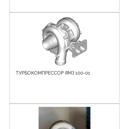
ТУРБОКОМПРЕССОР ЯМЗ 100-01