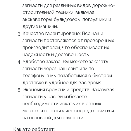
запчасти для различных видов дорожно-
строительной техники, включая
экскаваторы, бульдозеры, погрузчики и
другие машины.
Качество гарантировано: Все наши
запчасти поставляются от проверенных
производителей, что обеспечивает их
надежность и долговечность.
Удобство заказа: Вы можете заказать
запчасти через наш сайт или по
телефону, а мы позаботимся о быстрой
доставке в удобное для вас время.
Экономия времени и средств: Заказывая
запчасти у нас, вы избегаете
необходимости искать их в разных
местах, что позволяет сосредоточиться
на основной деятельности.
Как это работает: