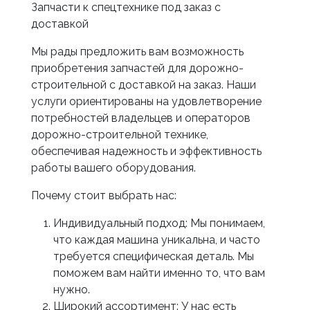
Запчасти к спецтехнике под заказ с
доставкой
Мы рады предложить вам возможность
приобретения запчастей для дорожно-
строительной с доставкой на заказ. Наши
услуги ориентированы на удовлетворение
потребностей владельцев и операторов
дорожно-строительной технике,
обеспечивая надежность и эффективность
работы вашего оборудования.
Почему стоит выбрать нас:
Индивидуальный подход: Мы понимаем,
что каждая машина уникальна, и часто
требуется специфическая деталь. Мы
поможем вам найти именно то, что вам
нужно.
Широкий ассортимент: У нас есть