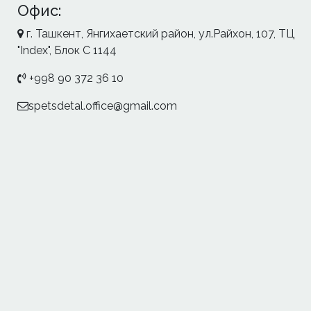
Офис:
г. Ташкент, Янгихаетский район, ул.Райхон, 107, ТЦ
"Index", Блок С 1144
+998 90 372 36 10
spetsdetal.office@gmail.com