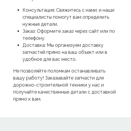
Консультация: Свяжитесь с нами, и наши
специалисты помогут вам определить
нужные детали.
Заказ: Оформите заказ через сайт или по
телефону.
Доставка: Мы организуем доставку
запчастей прямо на ваш объект или в
удобное для вас место.
Не позволяйте поломкам останавливать
вашу работу! Заказывайте запчасти для
дорожно-строительной техники у нас и
получайте качественные детали с доставкой
прямо к вам.