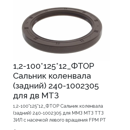
1,2-100*125*12_ФТОР
Сальник коленвала
(задний) 240-1002305
для дв МТЗ
1,2-100*125*12_ФТОР Сальник коленвала
(задний) 240-1002305 для ММЗ МТЗ ТТЗ
ЗИЛ с насечкой левого вращения FPM РТ