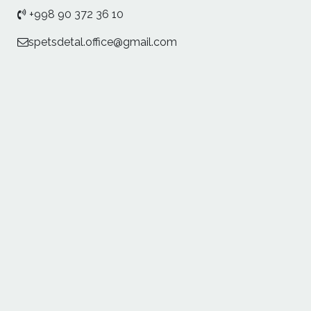
+998 90 372 36 10
spetsdetal.office@gmail.com