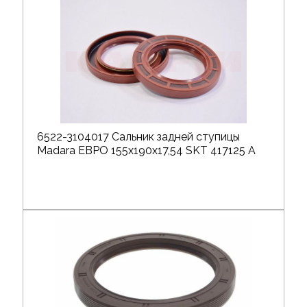
6522-3104017 Сальник задней ступицы
Madara ЕВРО 155х190х17,54 SKT 417125 A