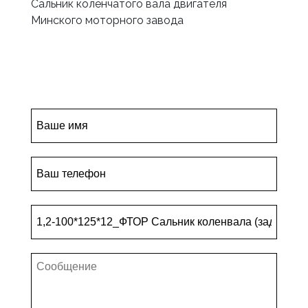
Сальник коленчатого вала двигателя
Минского моторного завода