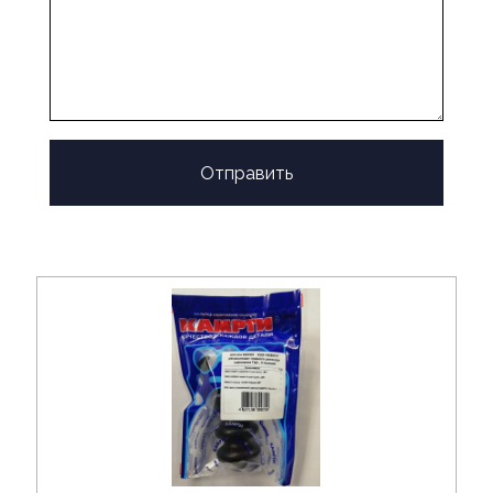
Отправить