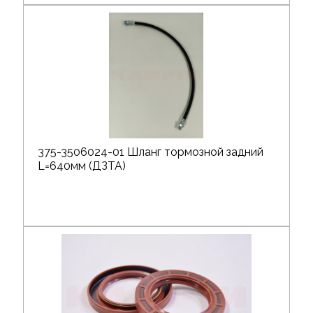
375-3506024-01 Шланг тормозной задний
L=640мм (ДЗТА)