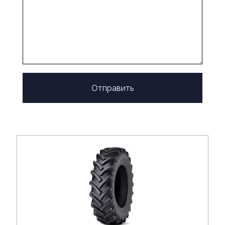
Отправить