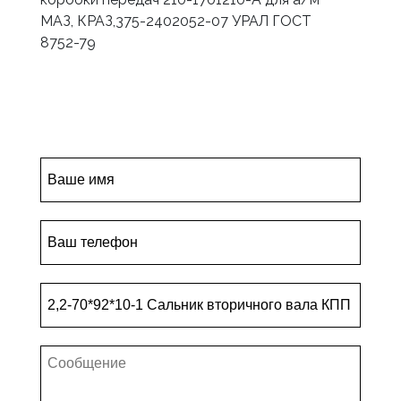
МАЗ, КРАЗ,375-2402052-07 УРАЛ ГОСТ
8752-79