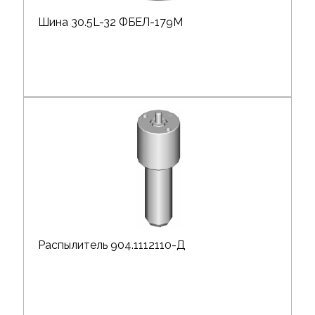
Шина 30.5L-32 ФБЕЛ-179М
Распылитель 904.1112110-Д