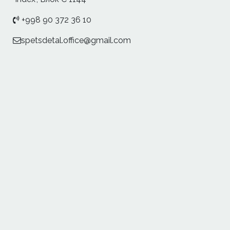
+998 90 372 36 10
spetsdetal.office@gmail.com