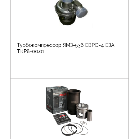
Турбокомпрессор ЯМЗ-536 ЕВРО-4 БЗА
ТКР8-00.01