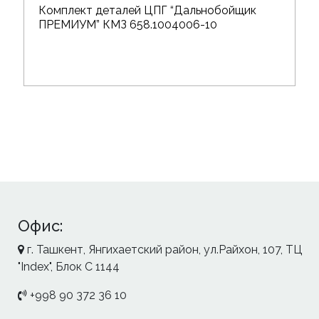
Комплект деталей ЦПГ “Дальнобойщик
ПРЕМИУМ” КМЗ 658.1004006-10
Офис:
г. Ташкент, Янгихаетский район, ул.Райхон, 107, ТЦ
"Index", Блок С 1144
+998 90 372 36 10