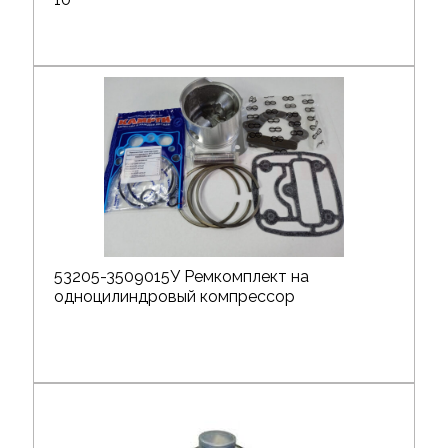
53205-3509015У Ремкомплект на
одноцилиндровый компрессор