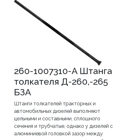
260-1007310-А Штанга
толкателя Д-260,-265
БЗА
Штанги толкателей тракторных и
автомобильных дизелей выполняют
цельными и составными, сплошного
сечения и трубчатые, однако у дизелей с
алюминиевой головкой зазор между