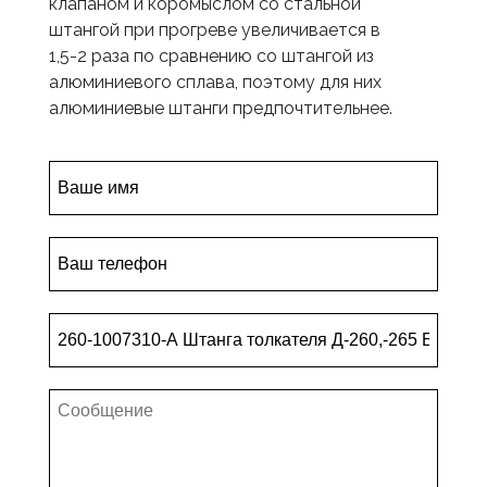
клапаном и коромыслом со стальной
штангой при прогреве увеличивается в
1,5-2 раза по сравнению со штангой из
алюминиевого сплава, поэтому для них
алюминиевые штанги предпочтительнее.