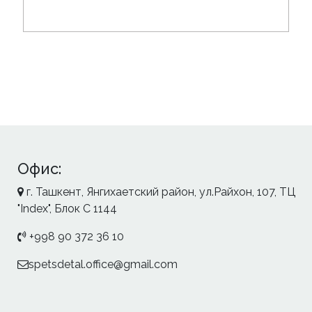
Офис:
г. Ташкент, Янгихаетский район, ул.Райхон, 107, ТЦ
"Index", Блок С 1144
+998 90 372 36 10
spetsdetal.office@gmail.com