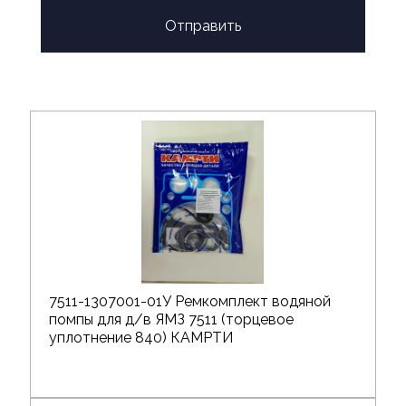
Отправить
7511-1307001-01У Ремкомплект водяной
помпы для д/в ЯМЗ 7511 (торцевое
уплотнение 840) КАМРТИ