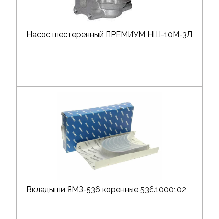
Насос шестеренный ПРЕМИУМ НШ-10М-3Л
Вкладыши ЯМЗ-536 коренные 536.1000102