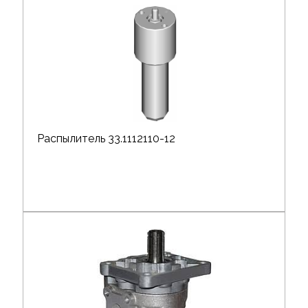
Распылитель 33.1112110-12