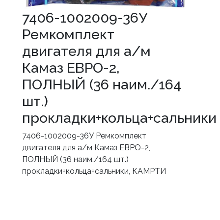
7406-1002009-36У
Ремкомплект
двигателя для а/м
Камаз ЕВРО-2,
ПОЛНЫЙ (36 наим./164
шт.)
прокладки+кольца+сальники
7406-1002009-36У Ремкомплект
двигателя для а/м Камаз ЕВРО-2,
ПОЛНЫЙ (36 наим./164 шт.)
прокладки+кольца+сальники, КАМРТИ