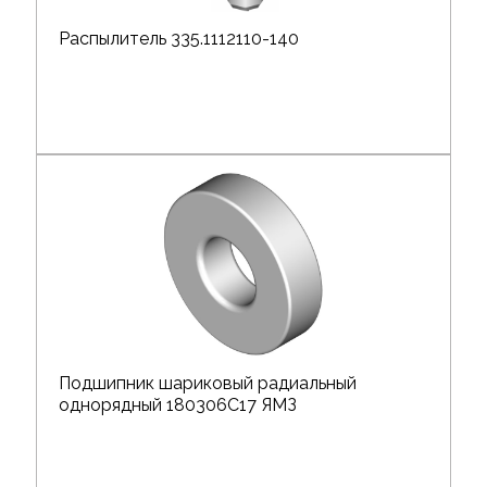
Распылитель 335.1112110-140
Подшипник шариковый радиальный
однорядный 180306C17 ЯМЗ