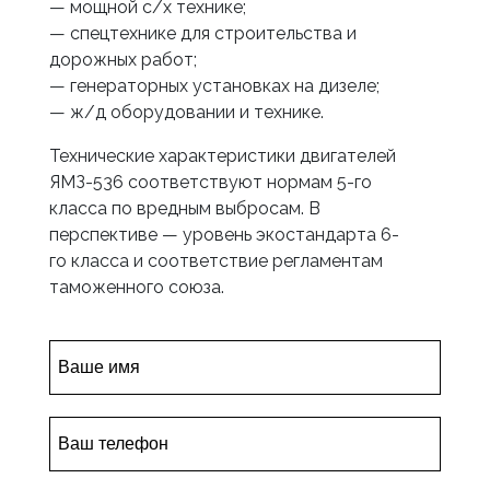
— мощной с/х технике;
— спецтехнике для строительства и
дорожных работ;
— генераторных установках на дизеле;
— ж/д оборудовании и технике.
Технические характеристики двигателей
ЯМЗ-536 соответствуют нормам 5-го
класса по вредным выбросам. В
перспективе — уровень экостандарта 6-
го класса и соответствие регламентам
таможенного союза.