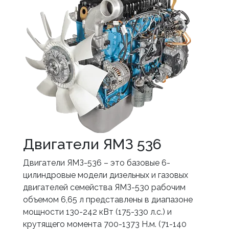
Двигатели ЯМЗ 536
Двигатели ЯМЗ-536 – это базовые 6-
цилиндровые модели дизельных и газовых
двигателей семейства ЯМЗ-530 рабочим
объемом 6,65 л представлены в диапазоне
мощности 130-242 кВт (175-330 л.с.) и
крутящего момента 700-1373 Н.м. (71-140