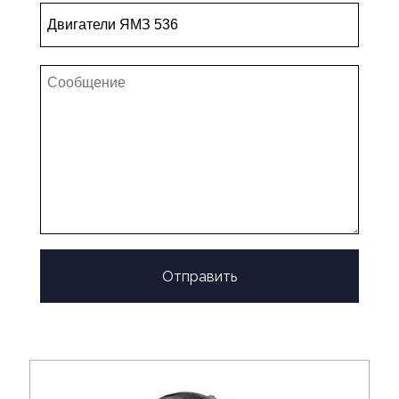
Отправить