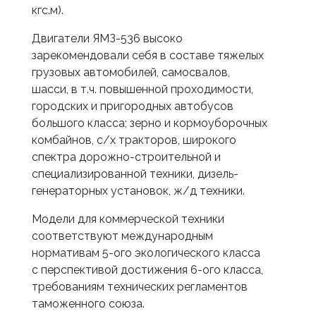
кгс.м).
Двигатели ЯМЗ-536 высоко
зарекомендовали себя в составе тяжелых
грузовых автомобилей, самосвалов,
шасси, в т.ч. повышенной проходимости,
городских и пригородных автобусов
большого класса; зерно и кормоуборочных
комбайнов, с/х тракторов, широкого
спектра дорожно-строительной и
специализированной техники, дизель-
генераторных установок, ж/д техники.
Модели для коммерческой техники
соответствуют международным
нормативам 5-ого экологического класса
с перспективой достижения 6-ого класса,
требованиям технических регламентов
таможенного союза.