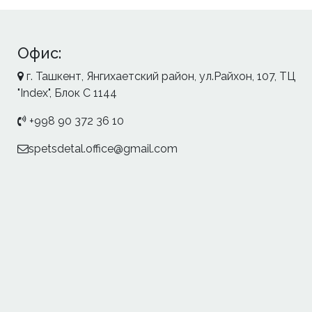
Офис:
г. Ташкент, Янгихаетский район, ул.Райхон, 107, ТЦ
"Index", Блок С 1144
+998 90 372 36 10
spetsdetal.office@gmail.com