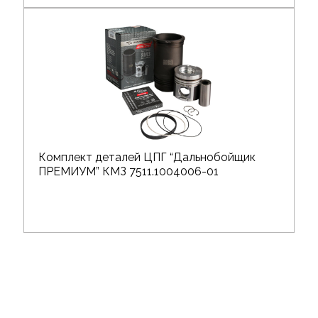
Комплект деталей ЦПГ “Дальнобойщик
ПРЕМИУМ” КМЗ 7511.1004006-01