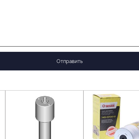
Отправить