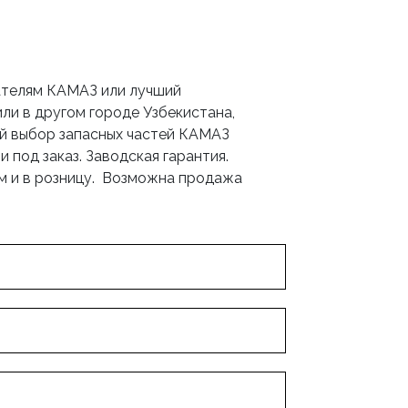
гателям КАМАЗ или лучший
ли в другом городе Узбекистана,
й выбор запасных частей КАМАЗ
 под заказ. Заводская гарантия.
 и в розницу. Возможна продажа