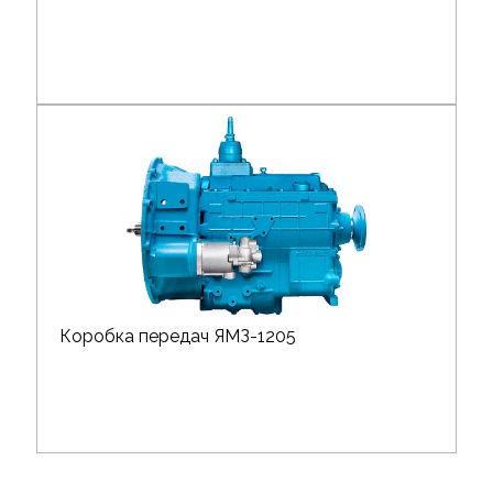
Коробка передач ЯМЗ-1205