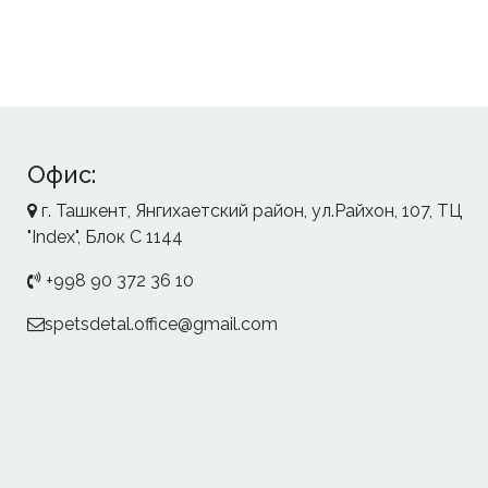
Офис:
г. Ташкент, Янгихаетский район, ул.Райхон, 107, ТЦ
"Index", Блок С 1144
+998 90 372 36 10
spetsdetal.office@gmail.com