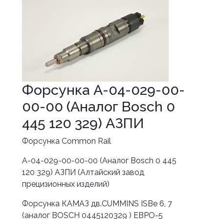
Форсунка А-04-029-00-
00-00 (Аналог Bosch 0
445 120 329) АЗПИ
Форсунка Common Rail
А-04-029-00-00-00 (Аналог Bosch 0 445
120 329) АЗПИ (Алтайский завод
прецизионных изделий)
Форсунка КАМАЗ дв.CUMMINS ISBe 6, 7
(аналог BOSCH 0445120329 ) ЕВРО-5