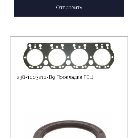
Отправить
238-1003210-В9 Прокладка ГБЦ