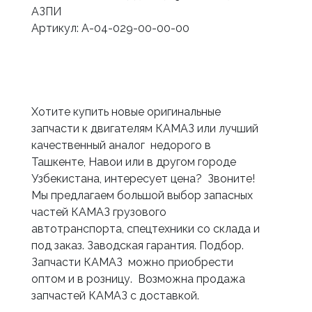
АЗПИ
Артикул: А-04-029-00-00-00
Хотите купить новые оригинальные
запчасти к двигателям КАМАЗ или лучший
качественный аналог недорого в
Ташкенте, Навои или в другом городе
Узбекистана, интересует цена? Звоните!
Мы предлагаем большой выбор запасных
частей КАМАЗ грузового
автотранспорта, спецтехники со склада и
под заказ. Заводская гарантия. Подбор.
Запчасти КАМАЗ можно приобрести
оптом и в розницу. Возможна продажа
запчастей КАМАЗ с доставкой.