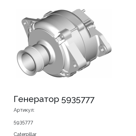
Генератор 5935777
Артикул:
5935777
Caterpillar