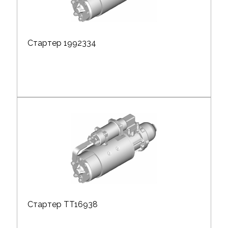
Стартер 1992334
Стартер TT16938