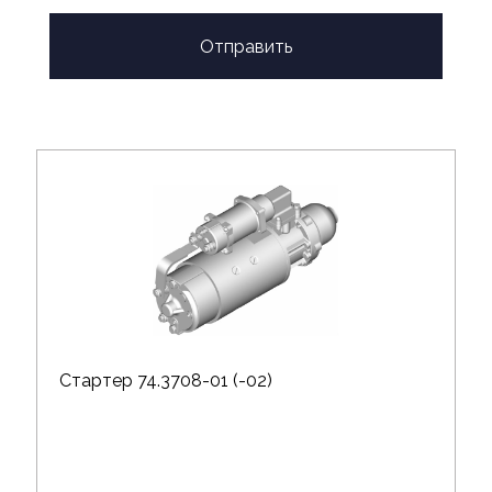
Отправить
Стартер 74.3708-01 (-02)