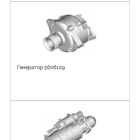
Генератор 5606109