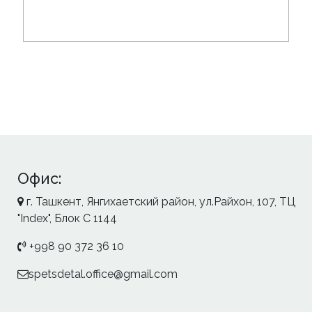
Офис:
г. Ташкент, Янгихаетский район, ул.Райхон, 107, ТЦ
"Index", Блок С 1144
+998 90 372 36 10
spetsdetal.office@gmail.com