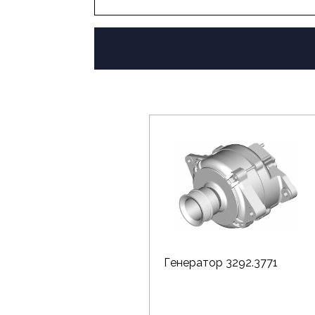
Генератор 3292.3771