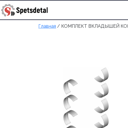
купить запчасть
+998 90 372 
Главная
/ КОМПЛЕКТ ВКЛАДЫШЕЙ КО