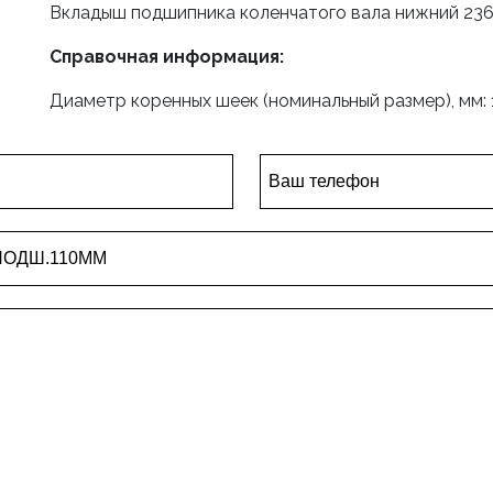
Вкладыш подшипника коленчатого вала нижний 236-
Справочная информация:
Диаметр коренных шеек (номинальный размер), мм: 