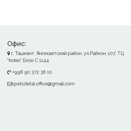
Офис:
г. Ташкент, Янгихаетский район, ул.Райхон, 107, ТЦ
"Index", Блок С 1144
+998 90 372 36 10
spetsdetal.office@gmail.com