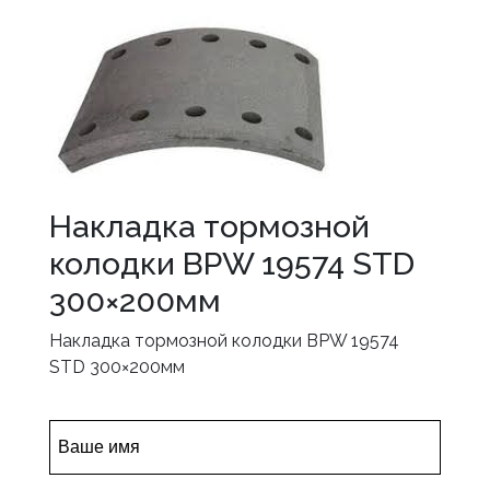
Накладка тормозной
колодки BPW 19574 STD
300×200мм
Накладка тормозной колодки BPW 19574
STD 300×200мм