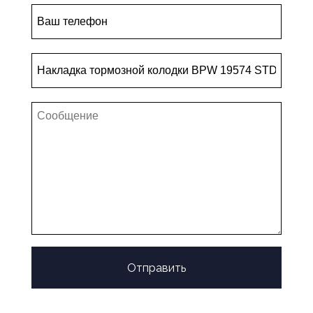
Отправить