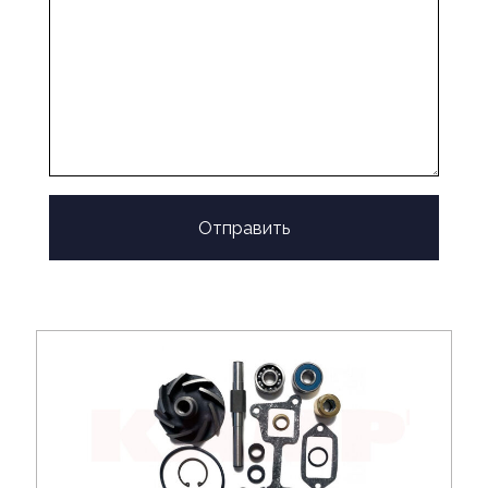
Отправить