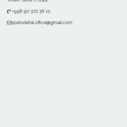
+998 90 372 36 10
spetsdetal.office@gmail.com