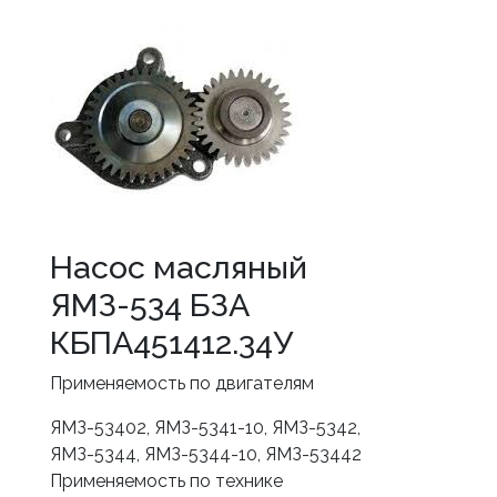
Насос масляный
ЯМЗ-534 БЗА
КБПА451412.34У
Применяемость по двигателям
ЯМЗ-53402, ЯМЗ-5341-10, ЯМЗ-5342,
ЯМЗ-5344, ЯМЗ-5344-10, ЯМЗ-53442
Применяемость по технике