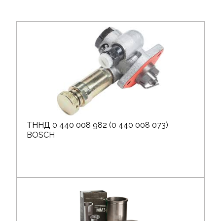
ТННД 0 440 008 982 (0 440 008 073)
BOSCH