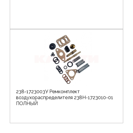
238-1723003У Ремкомплект
воздухораспределителя 238Н-1723010-01
ПОЛНЫЙ