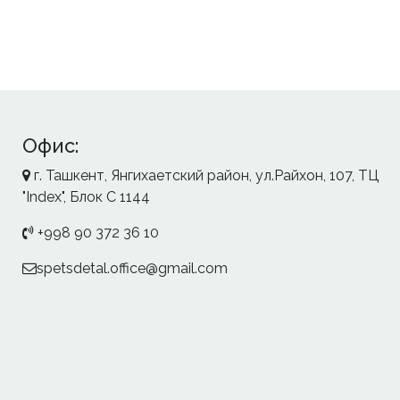
Офис:
г. Ташкент, Янгихаетский район, ул.Райхон, 107, ТЦ
"Index", Блок С 1144
+998 90 372 36 10
spetsdetal.office@gmail.com