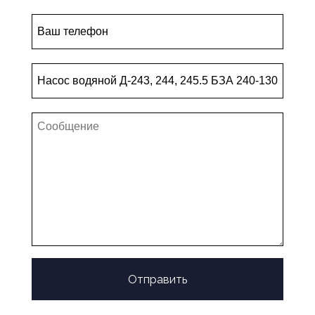
Отправить