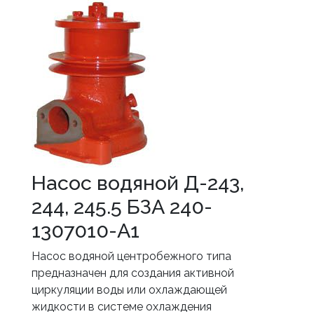
Насос водяной Д-243,
244, 245.5 БЗА 240-
1307010-А1
Насос водяной центробежного типа
предназначен для создания активной
циркуляции воды или охлаждающей
жидкости в системе охлаждения