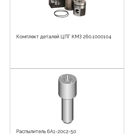
Комплект деталей ЦПГ КМЗ 260.1000104
Распылитель 6А1-20с2-50