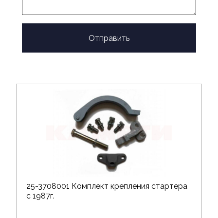
Отправить
25-3708001 Комплект крепления стартера
с 1987г.