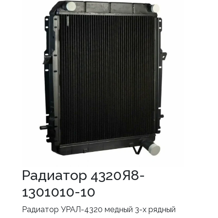
Радиатор 4320Я8-
1301010-10
Радиатор УРАЛ-4320 медный 3-х рядный