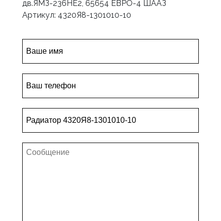
дв.ЯМЗ-236НЕ2, 65654 ЕВРО-4 ШААЗ
Артикул: 4320Я8-1301010-10