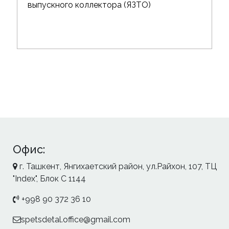
выпускного коллектора (ЯЗТО)
Офис:
г. Ташкент, Янгихаетский район, ул.Райхон, 107, ТЦ
"Index", Блок С 1144
+998 90 372 36 10
spetsdetal.office@gmail.com