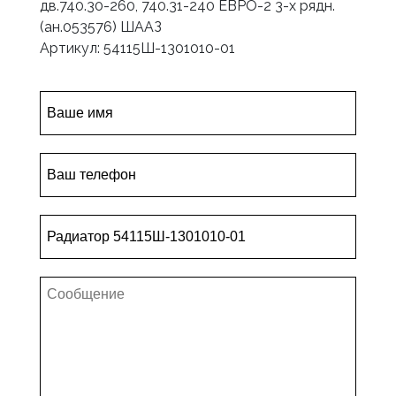
дв.740.30-260, 740.31-240 ЕВРО-2 3-х рядн.
(ан.053576) ШААЗ
Артикул: 54115Ш-1301010-01