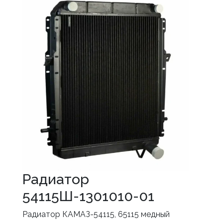
Радиатор
54115Ш-1301010-01
Радиатор КАМАЗ-54115, 65115 медный