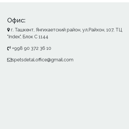
Офис:
г. Ташкент, Янгихаетский район, ул.Райхон, 107, ТЦ
"Index", Блок С 1144
+998 90 372 36 10
spetsdetal.office@gmail.com