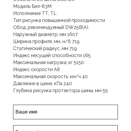
Модель Бел-83M
Исполнение TТ, TL
Тип рисунка повышенной проходимости
Обод: рекомендуемый DW25B(A)
Наружный диаметр, мм 1607
Ширина профиля, мм, н/б 719
Статический радиус, мм 719
Индекс несущей способности 165
Максимальная нагрузка, кг 5150
Индекс скорости A8
Максимальная скорость, км/ч 40
Давление в шине, кПа 240
Глубина рисунка протектора шины, мм 55