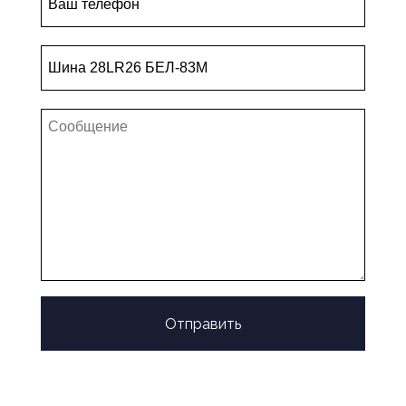
Отправить