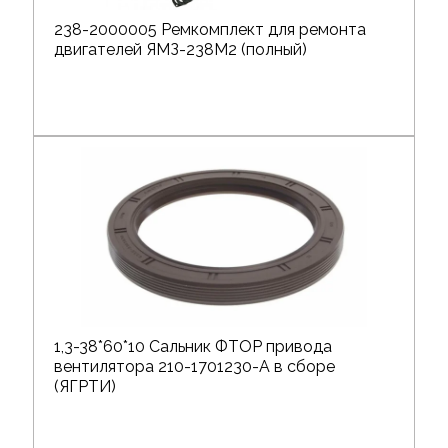
238-2000005 Ремкомплект для ремонта
двигателей ЯМЗ-238М2 (полный)
1,3-38*60*10 Сальник ФТОР привода
вентилятора 210-1701230-А в сборе
(ЯГРТИ)