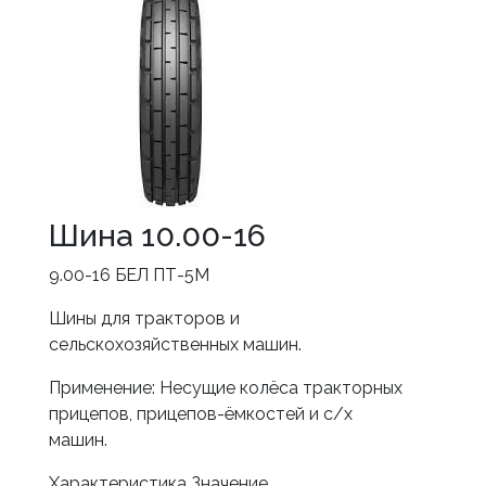
Шина 10.00-16
9.00-16 БЕЛ ПТ-5М
Шины для тракторов и
сельскохозяйственных машин.
Применение: Несущие колёса тракторных
прицепов, прицепов-ёмкостей и с/х
машин.
Характеристика Значение