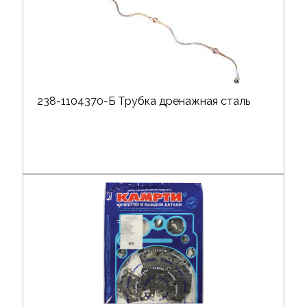
238-1104370-Б Трубка дренажная сталь