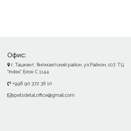
Офис:
г. Ташкент, Янгихаетский район, ул.Райхон, 107, ТЦ
"Index", Блок С 1144
+998 90 372 36 10
spetsdetal.office@gmail.com