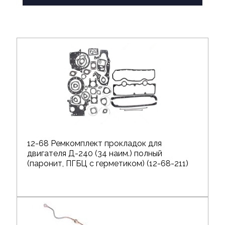
12-68 Ремкомплект прокладок для
двигателя Д-240 (34 наим.) полный
(паронит, ПГБЦ с герметиком) (12-68-211)