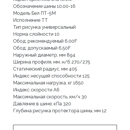
Обозначение шины 10.00-16
Модель Бел ПТ-5М
Исполнение TТ
Тип рисунка универсальный
Норма слойности 10
Обод: рекомендуемый 6.00F
Обод: допускаемый 6.50F
Наружный диаметр, мм 894
Ширина профиля, мм, н/б 270/275
Статический радиус, мм 405
Индекс несущей способности 125
Максимальная нагрузка, кг 1650
Индекс скорости А6
Максимальная скорость, км/ч 30
Давление в шине, кПа 320
Глубина рисунка протектора шины, мм 12