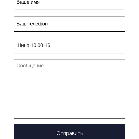
Отправить