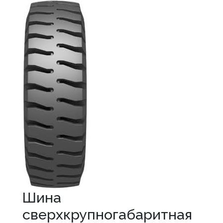
Шина
сверхкрупногабаритная