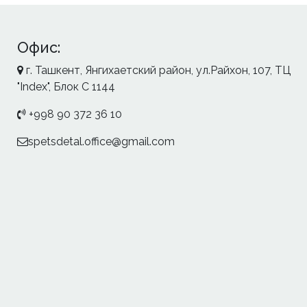
Офис:
г. Ташкент, Янгихаетский район, ул.Райхон, 107, ТЦ
"Index", Блок С 1144
+998 90 372 36 10
spetsdetal.office@gmail.com