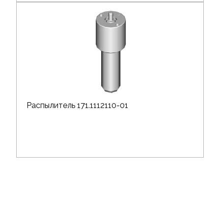
Распылитель 171.1112110-01