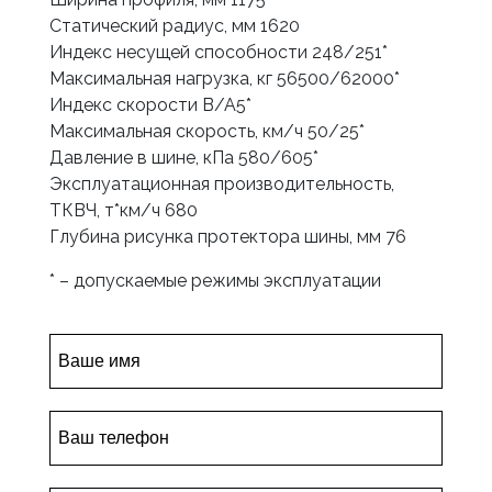
Статический радиус, мм 1620
Индекс несущей способности 248/251*
Максимальная нагрузка, кг 56500/62000*
Индекс скорости B/A5*
Максимальная скорость, км/ч 50/25*
Давление в шине, кПа 580/605*
Эксплуатационная производительность,
ТКВЧ, т*км/ч 680
Глубина рисунка протектора шины, мм 76
* – допускаемые режимы эксплуатации