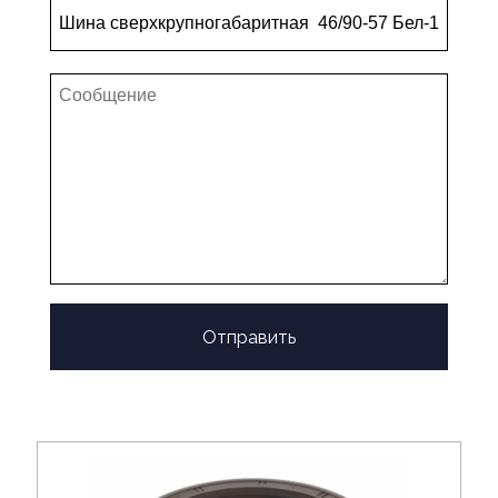
Отправить