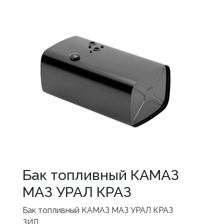
Бак топливный КАМАЗ
МАЗ УРАЛ КРАЗ
Бак топливный КАМАЗ МАЗ УРАЛ КРАЗ
ЗИЛ