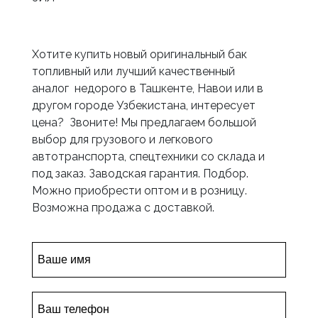
Хотите купить новый оригинальный бак
топливный или лучший качественный
аналог недорого в Ташкенте, Навои или в
другом городе Узбекистана, интересует
цена? Звоните! Мы предлагаем большой
выбор для грузового и легкового
автотранспорта, спецтехники со склада и
под заказ. Заводская гарантия. Подбор.
Можно приобрести оптом и в розницу.
Возможна продажа с доставкой.