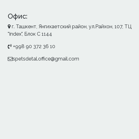
Офис:
г. Ташкент, Янгихаетский район, ул.Райхон, 107, ТЦ
"Index", Блок С 1144
+998 90 372 36 10
spetsdetal.office@gmail.com