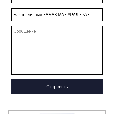
Отправить