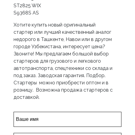
ST2825 WIX
S9368S AS
Хотите купить новый оригинальный
стартер или лучший качественный аналог
недорого в Ташкенте, Навои или в другом
городе Узбекистана, интересует цена?
Звоните! Мы предлагаем большой выбор
стартеров для грузового и легкового
автотранспорта, спецтехники со склада и
под заказ. Заводская гарантия. Подбор.
Стартеры можно приобрести оптом и в
розницу. Возможна продажа стартеров с
доставкой.