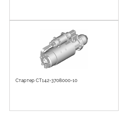
Стартер СТ142-3708000-10