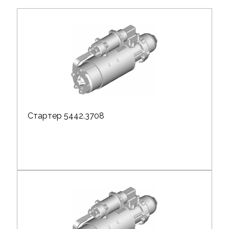
Стартер 5442.3708