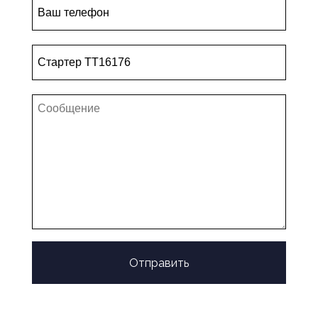
Отправить