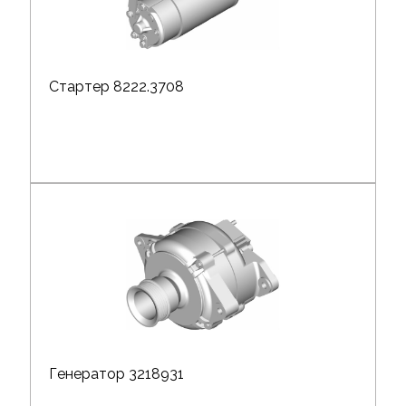
Стартер 8222.3708
Генератор 3218931