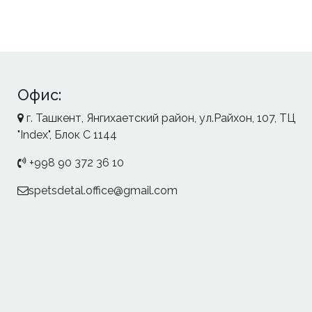
Офис:
г. Ташкент, Янгихаетский район, ул.Райхон, 107, ТЦ
"Index", Блок С 1144
+998 90 372 36 10
spetsdetal.office@gmail.com