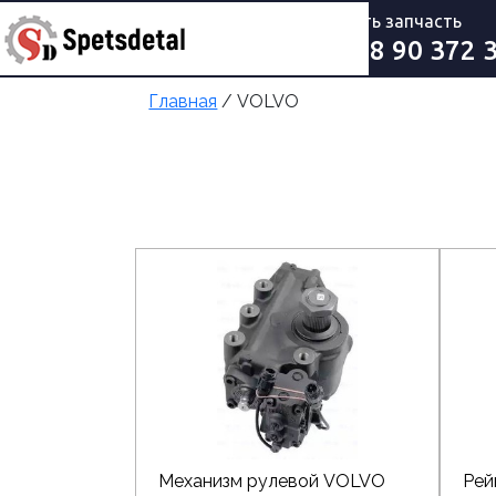
купить запчасть
+998 90 372 
Главная
/ VOLVO
Механизм рулевой VOLVO
Рей