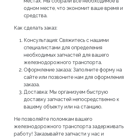
местах. Мы собрали все необходимое в
одном месте, что экономит ваше время и
средства.
Как сделать заказ:
Консультация: Свяжитесь с нашими
специалистами для определения
необходимых запчастей для вашего
железнодорожного транспорта.
Оформление заказа: Заполните форму на
сайте или позвоните нам для оформления
заказа.
Доставка: Мы организуем быструю
доставку запчастей непосредственно к
вашему объекту или на станцию.
Не позволяйте поломкам вашего
железнодорожного транспорта задерживать
работу! Заказывайте запчасти у нас и