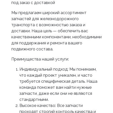
под заказ с доставкой
Мы предлагаем широкий ассортимент
запчастей для железнодорожного
транспорта с возможностью заказа и
доставки. Наша цель — обеспечить вас
качественными компонентами, необходимыми
для поддержания и ремонта вашего
подвижного состава.
Преимущества нашей услуги:
Индивидуальный подход: Мы понимаем,
что каждый проект уникален, и часто
требуется специфическая деталь. Наша
команда поможет вам найти нужные
запчасти, даже если они не являются
стандартными.
Высокое качество: Все запчасти
проходят строгий контроль качества и