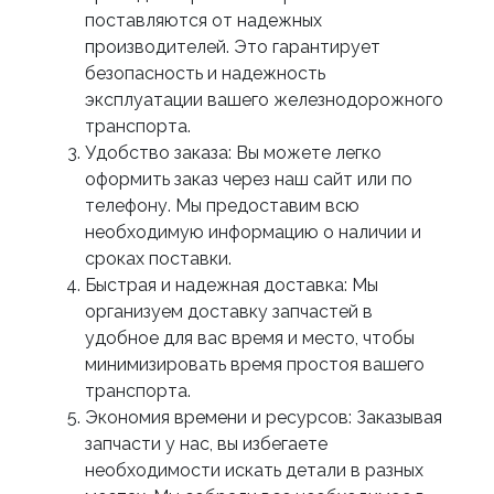
поставляются от надежных
производителей. Это гарантирует
безопасность и надежность
эксплуатации вашего железнодорожного
транспорта.
Удобство заказа: Вы можете легко
оформить заказ через наш сайт или по
телефону. Мы предоставим всю
необходимую информацию о наличии и
сроках поставки.
Быстрая и надежная доставка: Мы
организуем доставку запчастей в
удобное для вас время и место, чтобы
минимизировать время простоя вашего
транспорта.
Экономия времени и ресурсов: Заказывая
запчасти у нас, вы избегаете
необходимости искать детали в разных