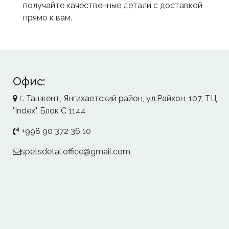
получайте качественные детали с доставкой
прямо к вам.
Офис:
г. Ташкент, Янгихаетский район, ул.Райхон, 107, ТЦ
"Index", Блок С 1144
+998 90 372 36 10
spetsdetal.office@gmail.com