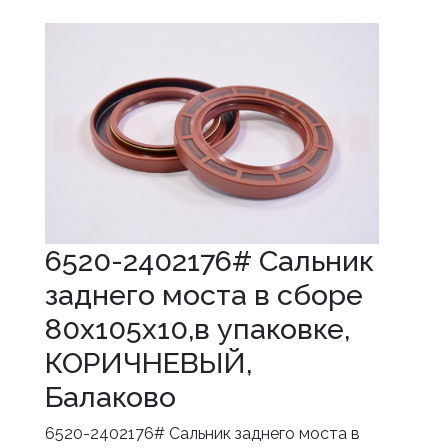
6520-2402176# Сальник
заднего моста в сборе
80х105х10,в упаковке,
КОРИЧНЕВЫЙ,
Балаково
6520-2402176# Сальник заднего моста в