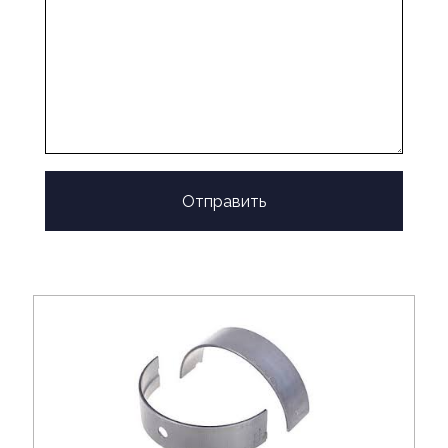
Отправить