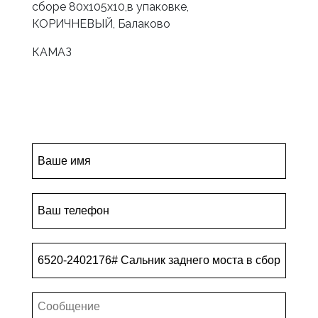
сборе 80х105х10,в упаковке,
КОРИЧНЕВЫЙ, Балаково
КАМАЗ