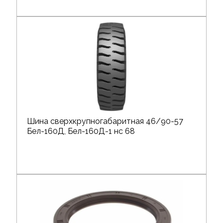
Шина сверхкрупногабаритная 46/90-57
Бел-160Д, Бел-160Д-1 нс 68