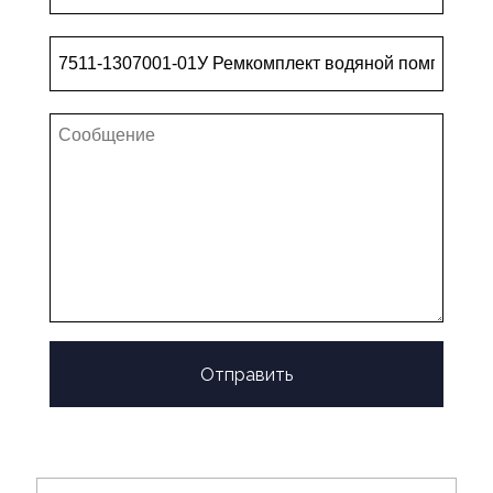
Отправить