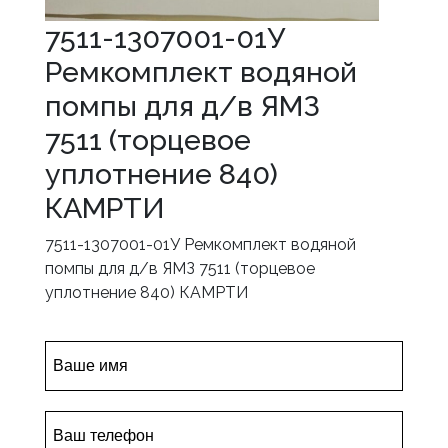
7511-1307001-01У
Ремкомплект водяной
помпы для д/в ЯМЗ
7511 (торцевое
уплотнение 840)
КАМРТИ
7511-1307001-01У Ремкомплект водяной
помпы для д/в ЯМЗ 7511 (торцевое
уплотнение 840) КАМРТИ