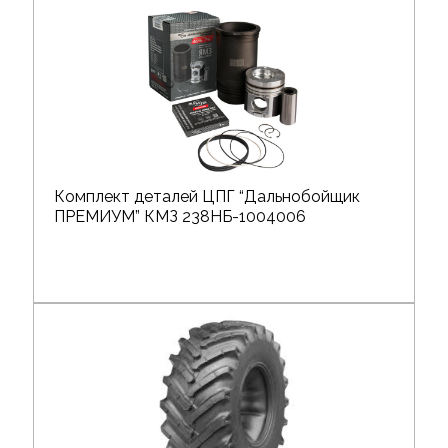
Комплект деталей ЦПГ “Дальнобойщик
ПРЕМИУМ” КМЗ 238НБ-1004006