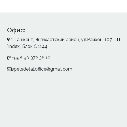
Офис:
г. Ташкент, Янгихаетский район, ул.Райхон, 107, ТЦ
"Index", Блок С 1144
+998 90 372 36 10
spetsdetal.office@gmail.com