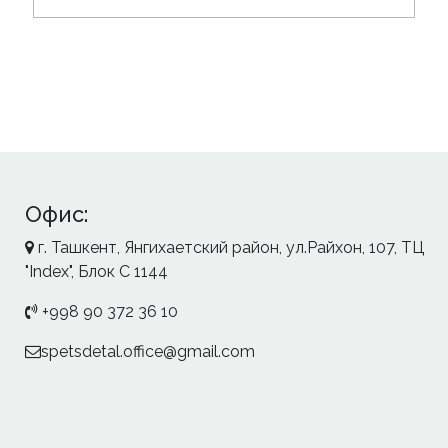
Офис:
г. Ташкент, Янгихаетский район, ул.Райхон, 107, ТЦ
"Index", Блок С 1144
+998 90 372 36 10
spetsdetal.office@gmail.com