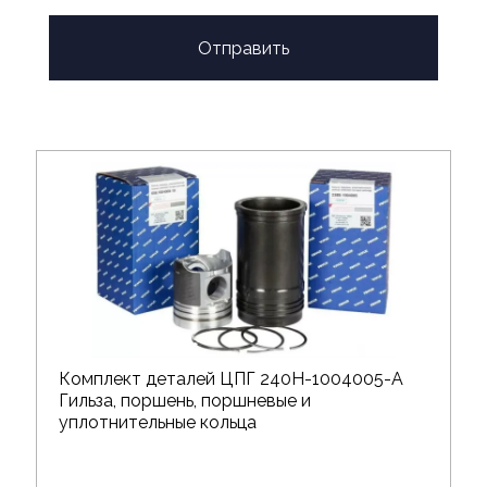
Отправить
Комплект деталей ЦПГ 240Н-1004005-А
Гильза, поршень, поршневые и
уплотнительные кольца