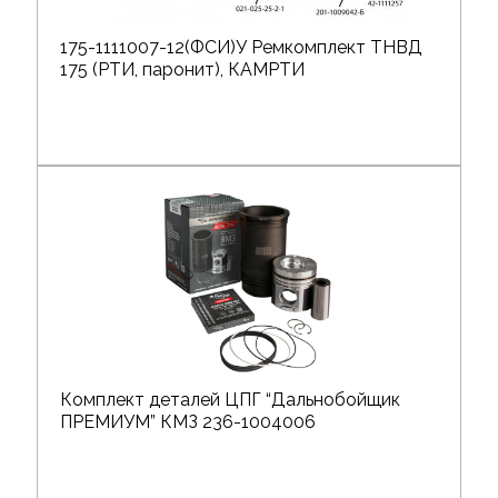
175-1111007-12(ФСИ)У Ремкомплект ТНВД
175 (РТИ, паронит), КАМРТИ
Комплект деталей ЦПГ “Дальнобойщик
ПРЕМИУМ” КМЗ 236-1004006