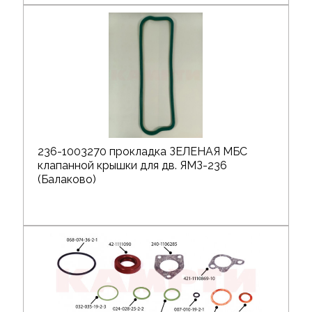
236-1003270 прокладка ЗЕЛЕНАЯ МБС
клапанной крышки для дв. ЯМЗ-236
(Балаково)