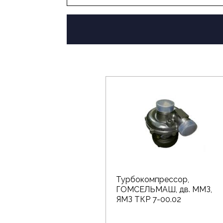
Турбокомпрессор,
ГОМСЕЛЬМАШ, дв. ММЗ,
ЯМЗ ТКР 7-00.02