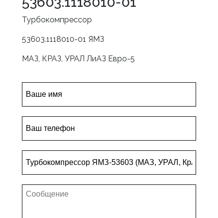
53603.1118010-01
Турбокомпрессор
53603.1118010-01 ЯМЗ
МАЗ, КРАЗ, УРАЛ ЛиАЗ Евро-5