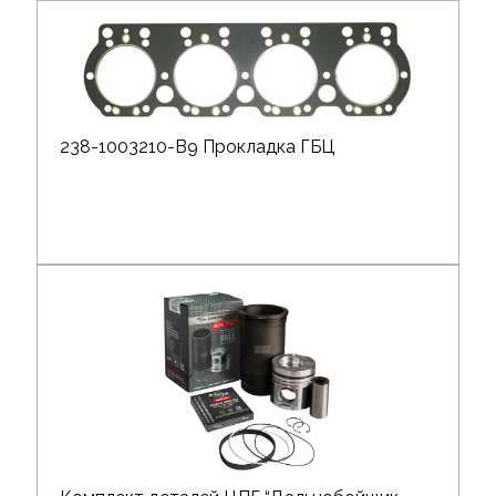
238-1003210-В9 Прокладка ГБЦ