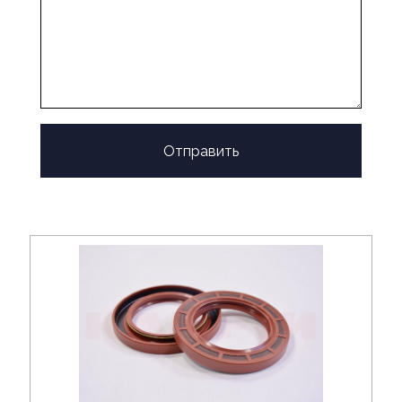
Отправить