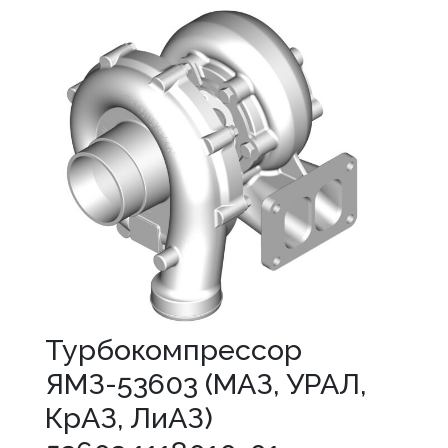
Турбокомпрессор
ЯМЗ-53603 (МАЗ, УРАЛ,
КрАЗ, ЛиАЗ)