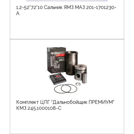
1,2-52*72*10 Сальник ЯМЗ МАЗ 201-1701230-
А
Комплект ЦПГ “Дальнобойщик ПРЕМИУМ”
КМЗ 245.1000108-С