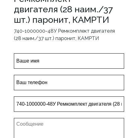
двигателя (28 наим./37
шт.) паронит, КАМРТИ
740-1000000-48У Ремкомплект двигателя
(28 наим./37 шт.) паронит, КАМРТИ