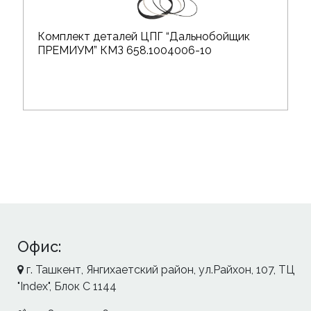
Комплект деталей ЦПГ “Дальнобойщик
ПРЕМИУМ” КМЗ 658.1004006-10
Офис:
г. Ташкент, Янгихаетский район, ул.Райхон, 107, ТЦ
"Index", Блок С 1144