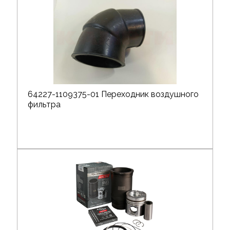
64227-1109375-01 Переходник воздушного
фильтра