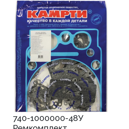
740-1000000-48У
Ремкомплект