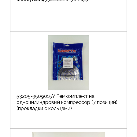
53205-3509015У Ремкомплект на
одноцилиндровый компрессор (7 позиций)
(прокладки с кольцами)