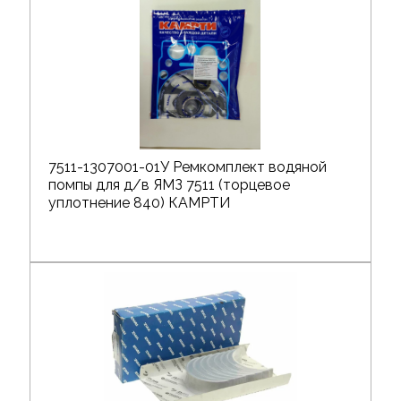
7511-1307001-01У Ремкомплект водяной
помпы для д/в ЯМЗ 7511 (торцевое
уплотнение 840) КАМРТИ