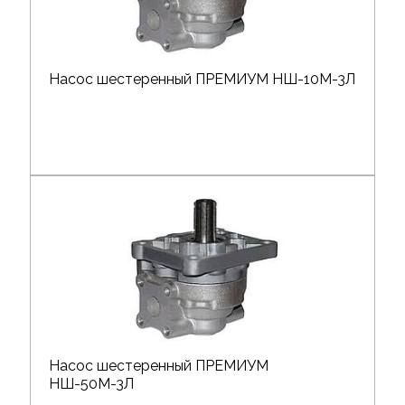
Насос шестеренный ПРЕМИУМ НШ-10М-3Л
Насос шестеренный ПРЕМИУМ
НШ-50М-3Л