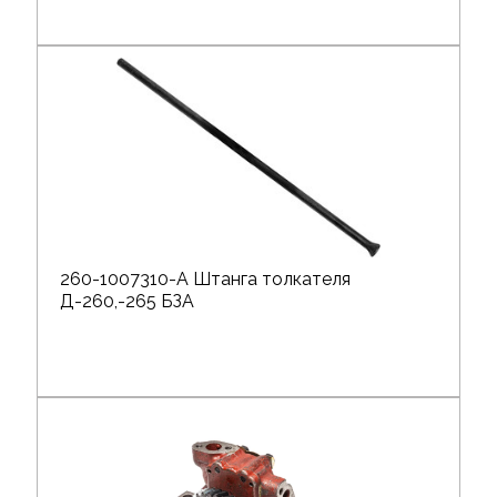
260-1007310-А Штанга толкателя
Д-260,-265 БЗА