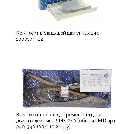
Комплект вкладышей шатунных 240-
1000104-Б2
Комплект прокладок ремонтный для
двигателей типа ЯМЗ-240 (общая ГБЦ) арт.
240-3906004-10 (Copy)