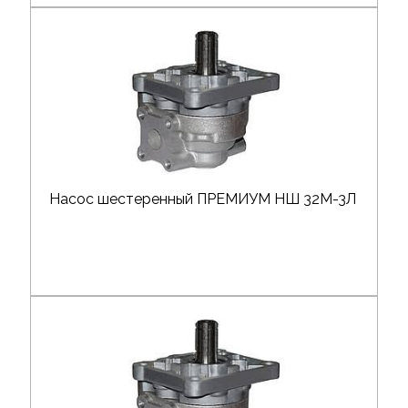
Насос шестеренный ПРЕМИУМ НШ 32М-3Л