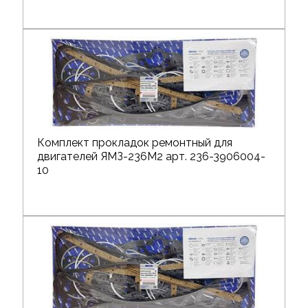
Комплект прокладок ремонтный для
двигателей ЯМЗ-236М2 арт. 236-3906004-
10