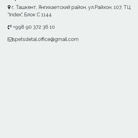
г. Ташкент, Янгихаетский район, ул.Райхон, 107, ТЦ
"Index", Блок С 1144
+998 90 372 36 10
spetsdetal.office@gmail.com