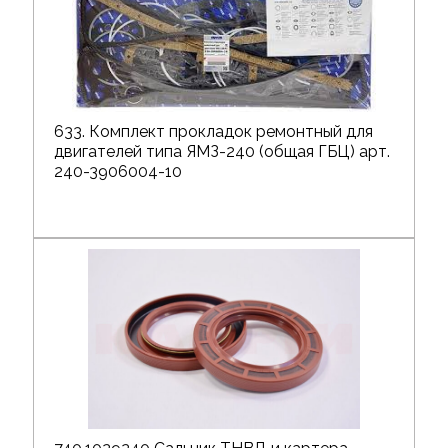
633. Комплект прокладок ремонтный для
двигателей типа ЯМЗ-240 (общая ГБЦ) арт.
240-3906004-10