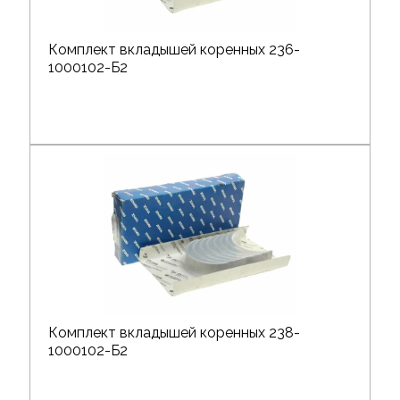
Комплект вкладышей коренных 236-
1000102-Б2
Комплект вкладышей коренных 238-
1000102-Б2