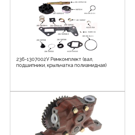
236-1307002У Ремкомплект (вал,
подшипники, крыльчатка полиамидная)