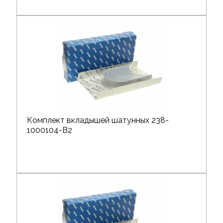
Комплект вкладышей шатунных 238-
1000104-В2