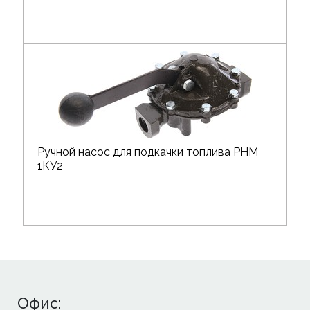
Ручной насос для подкачки топлива РНМ
1КУ2
Офис: